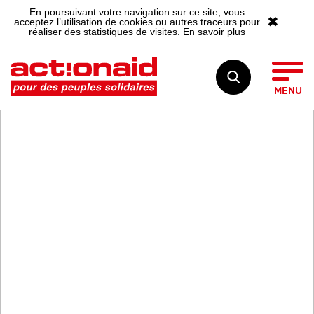
En poursuivant votre navigation sur ce site, vous
✖
acceptez l’utilisation de cookies ou autres traceurs pour
réaliser des statistiques de visites.
En savoir plus
MENU