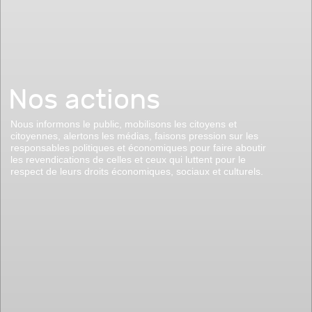
Nos actions
Nous informons le public, mobilisons les citoyens et
citoyennes, alertons les médias, faisons pression sur les
responsables politiques et économiques pour faire aboutir
les revendications de celles et ceux qui luttent pour le
respect de leurs droits économiques, sociaux et culturels.