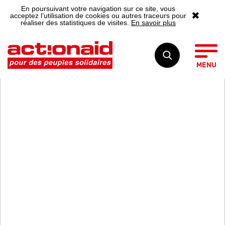
En poursuivant votre navigation sur ce site, vous
✖
acceptez l’utilisation de cookies ou autres traceurs pour
réaliser des statistiques de visites.
En savoir plus
MENU