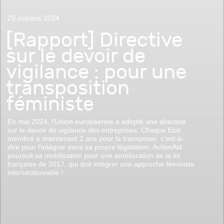
29 octobre 2024
[Rapport] Directive
sur le devoir de
vigilance : pour une
transposition
féministe
En mai 2024, l'Union européenne a adopté une directive
sur le devoir de vigilance des entreprises. Chaque Etat
membre a maintenant 2 ans pour la transposer, c'est-à-
dire pour l'intégrer dans sa propre législation. ActionAid
poursuit sa mobilisation pour une amélioration de la loi
française de 2017, qui doit intégrer une approche féministe
intersectionnelle !