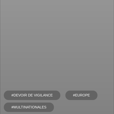
#
DEVOIR DE VIGILANCE
#
EUROPE
#
MULTINATIONALES